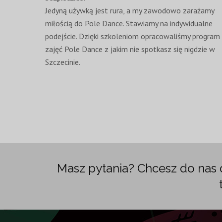
Jedyną używką jest rura, a my zawodowo zarażamy
miłością do Pole Dance. Stawiamy na indywidualne
podejście. Dzięki szkoleniom opracowaliśmy program
zajęć Pole Dance z jakim nie spotkasz się nigdzie w
Szczecinie.
Masz pytania? Chcesz do nas d