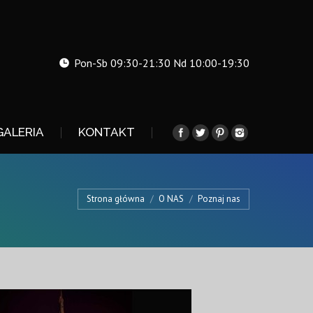
Pon-Sb 09:30-21:30 Nd 10:00-19:30
GALERIA
KONTAKT
Strona główna
O NAS
Poznaj nas