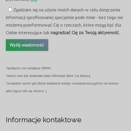
Zgadzam się na użycie moich danych w celu doręczenia
informacji sprofilowanej specjalnie pode mnie - bez tego nie
możemy poinformować Cię o rzeczach, które mogą być dla
Ciebie interesujące lub
nagradzać Cię za Twoją aktywność.
*spokojnie, nie wysyłamy SPAMU
*zależy nam byś dostawała tylko informacje, które Cię dotyczą
*za każdym razem gdy któryś kwadracik zostaje niewypełniony, gdzieś na świecie
jakiś tygrys robi się smutny ;(
Informacje kontaktowe